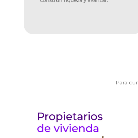
Para cu