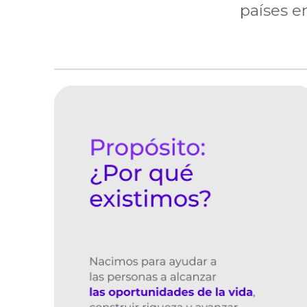
países 