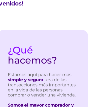
venidos!