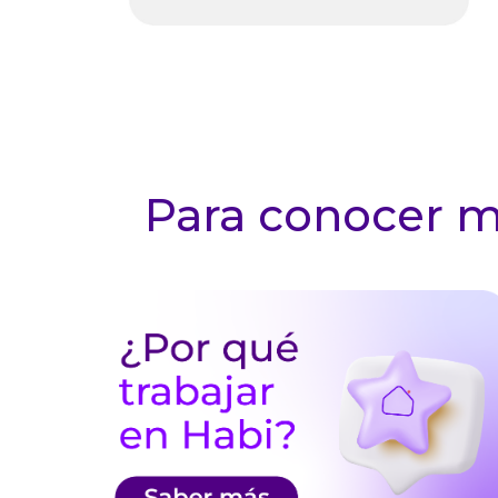
Para conocer má